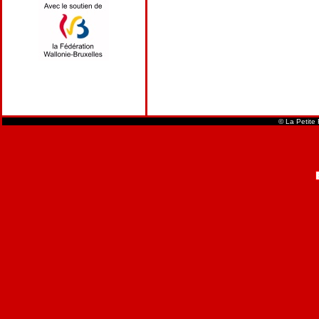
© La Petite