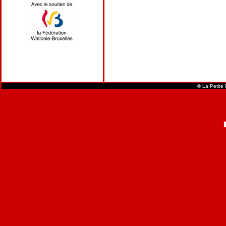
© La Petite