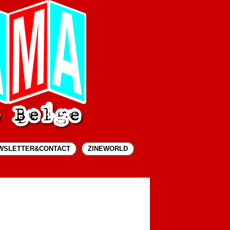
WSLETTER&CONTACT
ZINEWORLD