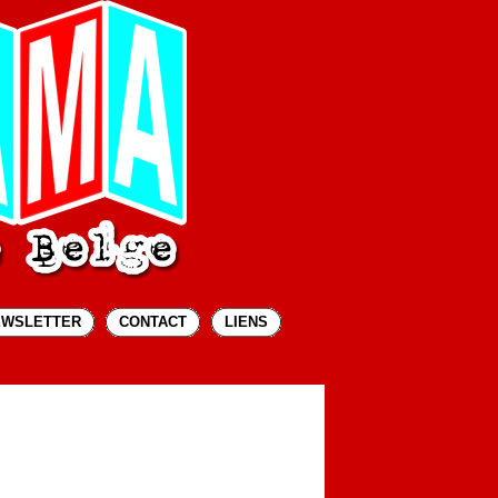
EWSLETTER
CONTACT
LIENS